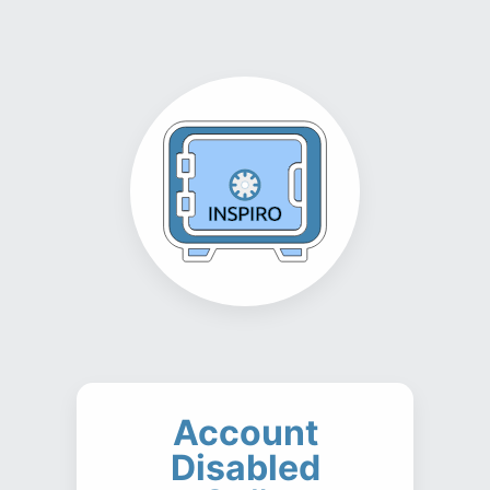
Account
Disabled