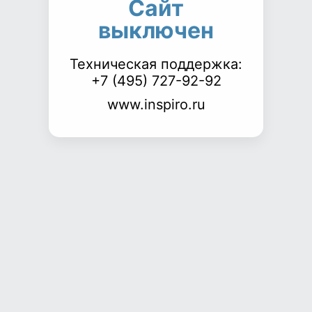
Сайт
выключен
Техническая поддержка:
+7 (495) 727-92-92
www.inspiro.ru