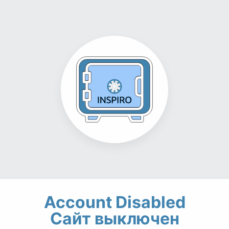
Account Disabled
Сайт выключен