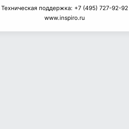
Техническая поддержка:
+7 (495) 727-92-92
www.inspiro.ru