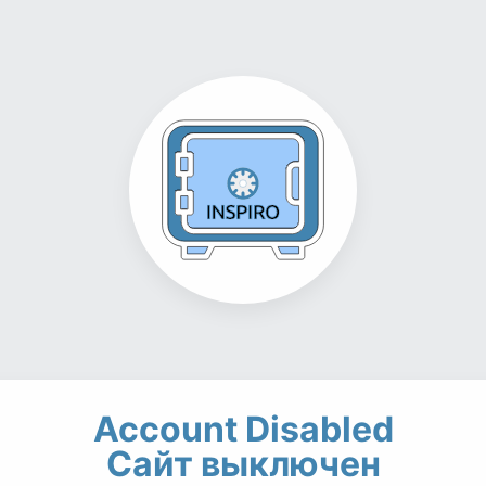
Account Disabled
Сайт выключен