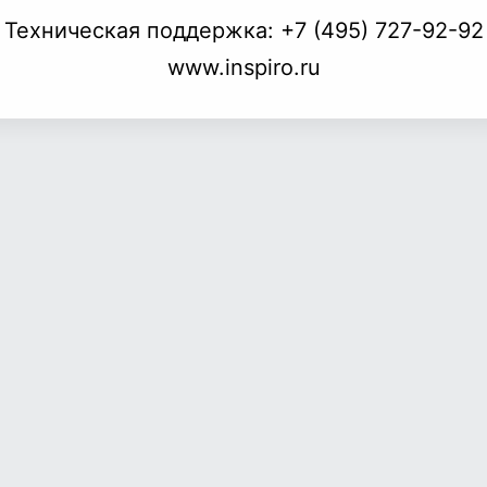
Техническая поддержка:
+7 (495) 727-92-92
www.inspiro.ru