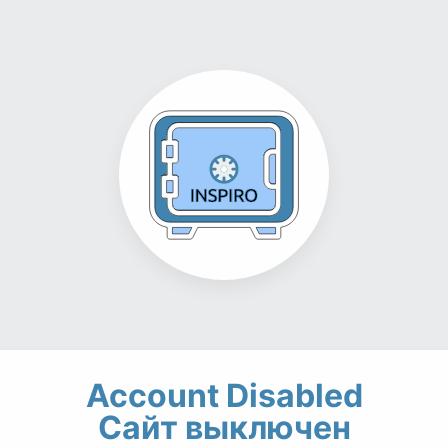
Account Disabled
Сайт выключен