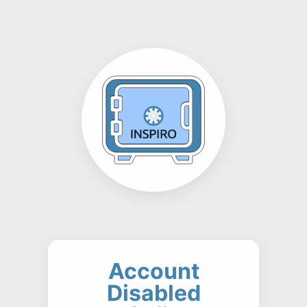
Account
Disabled