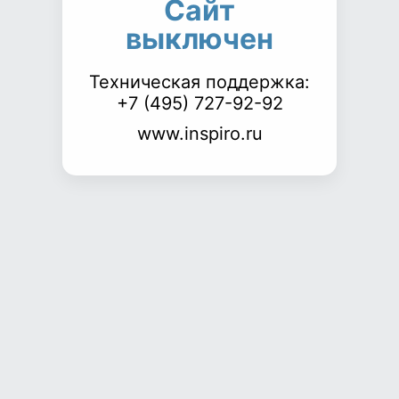
Сайт
выключен
Техническая поддержка:
+7 (495) 727-92-92
www.inspiro.ru