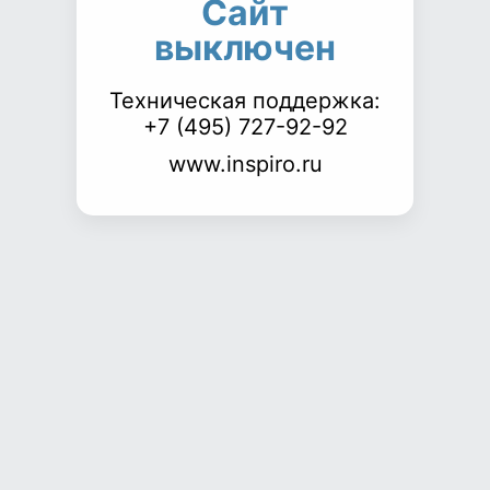
Сайт
выключен
Техническая поддержка:
+7 (495) 727-92-92
www.inspiro.ru