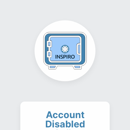
Account
Disabled