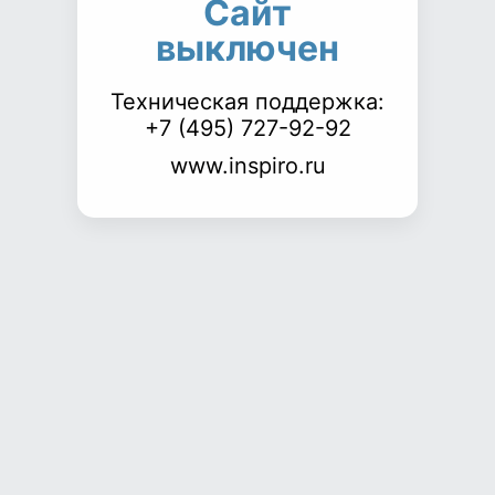
Сайт
выключен
Техническая поддержка:
+7 (495) 727-92-92
www.inspiro.ru