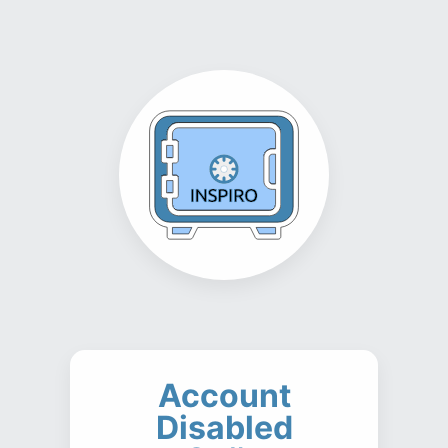
Account
Disabled