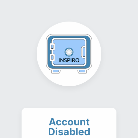
Account
Disabled