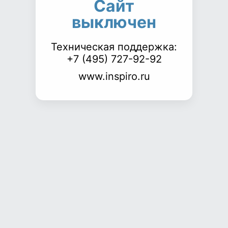
Сайт
выключен
Техническая поддержка:
+7 (495) 727-92-92
www.inspiro.ru