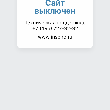
Сайт
выключен
Техническая поддержка:
+7 (495) 727-92-92
www.inspiro.ru