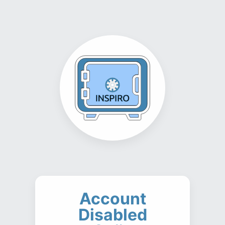
Account
Disabled