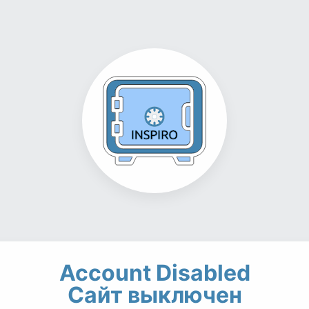
Account Disabled
Сайт выключен