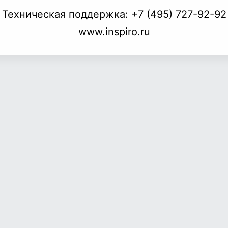
Техническая поддержка:
+7 (495) 727-92-92
www.inspiro.ru