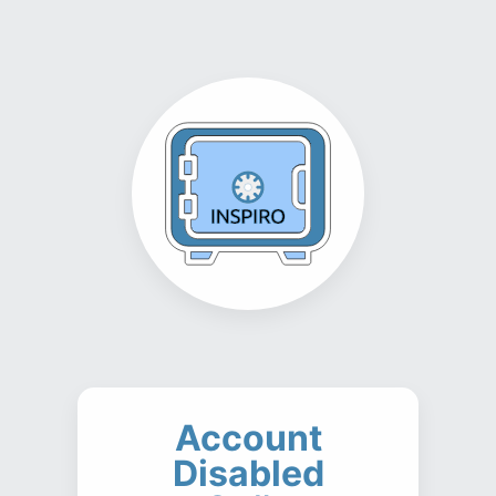
Account
Disabled