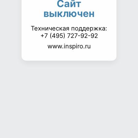
Сайт
выключен
Техническая поддержка:
+7 (495) 727-92-92
www.inspiro.ru