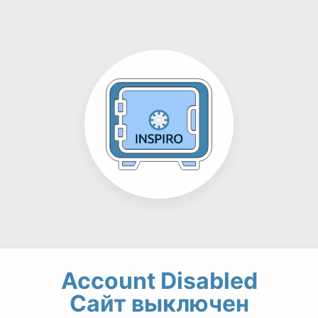
Account Disabled
Сайт выключен