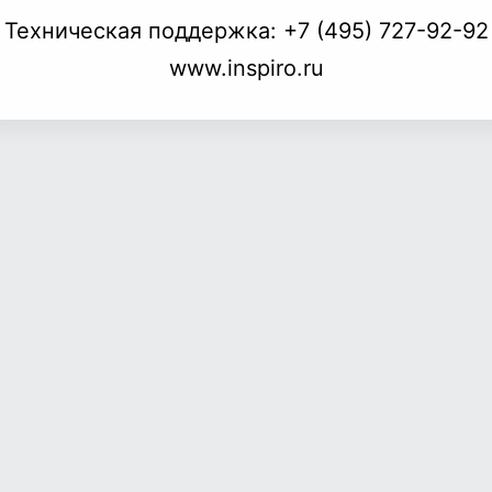
Техническая поддержка:
+7 (495) 727-92-92
www.inspiro.ru