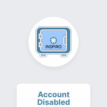
Account
Disabled