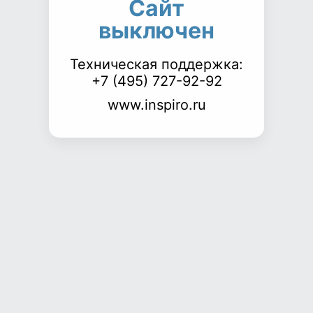
Сайт
выключен
Техническая поддержка:
+7 (495) 727-92-92
www.inspiro.ru