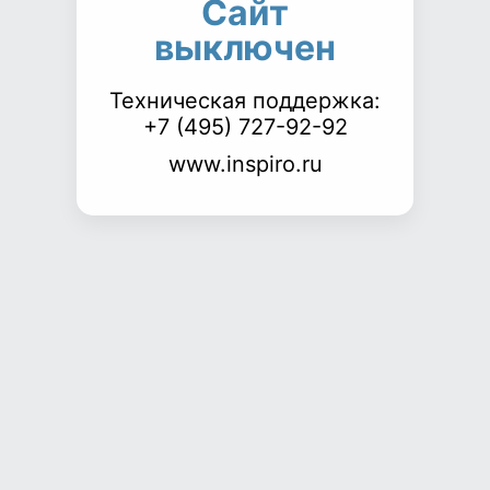
Сайт
выключен
Техническая поддержка:
+7 (495) 727-92-92
www.inspiro.ru