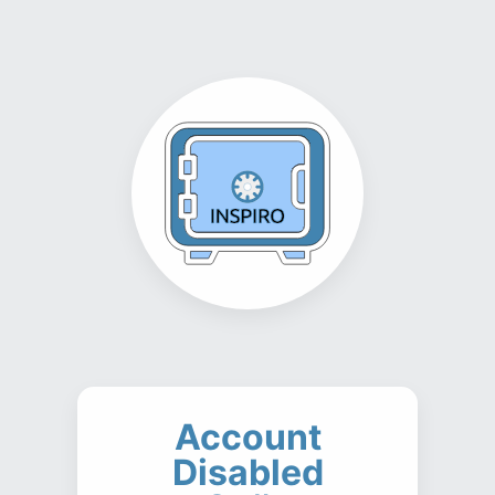
Account
Disabled