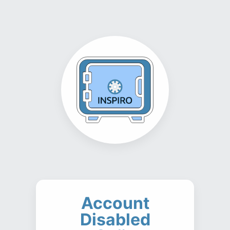
Account
Disabled