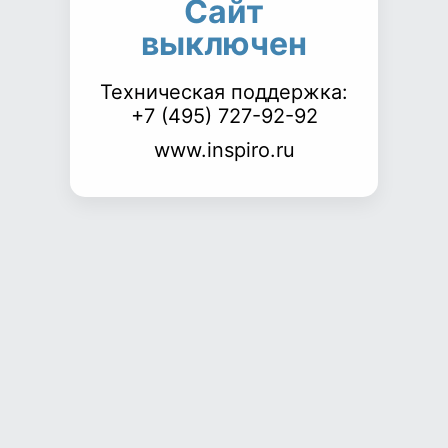
Сайт
выключен
Техническая поддержка:
+7 (495) 727-92-92
www.inspiro.ru