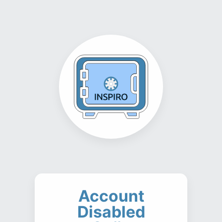
Account
Disabled