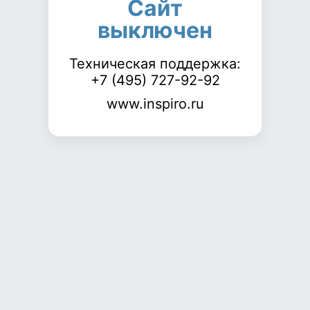
Сайт
выключен
Техническая поддержка:
+7 (495) 727-92-92
www.inspiro.ru