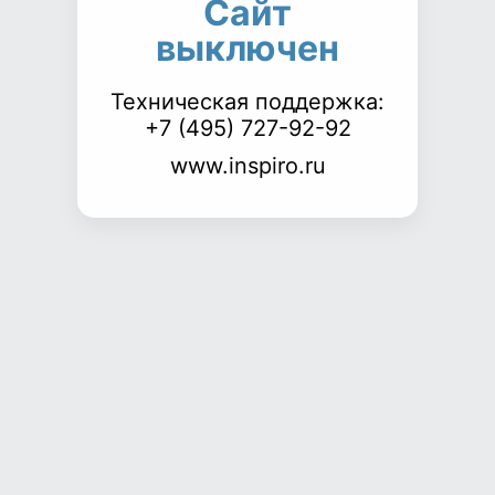
Сайт
выключен
Техническая поддержка:
+7 (495) 727-92-92
www.inspiro.ru