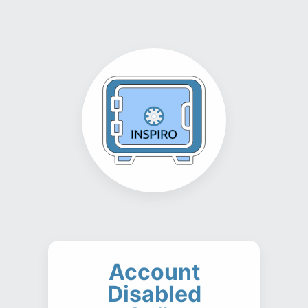
Account
Disabled