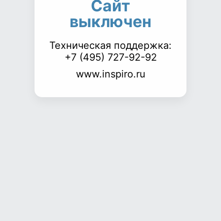
Сайт
выключен
Техническая поддержка:
+7 (495) 727-92-92
www.inspiro.ru