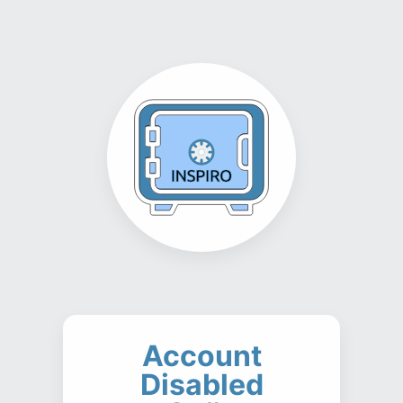
Account
Disabled