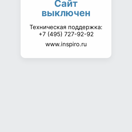
Сайт
выключен
Техническая поддержка:
+7 (495) 727-92-92
www.inspiro.ru