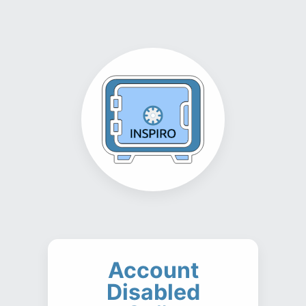
Account
Disabled