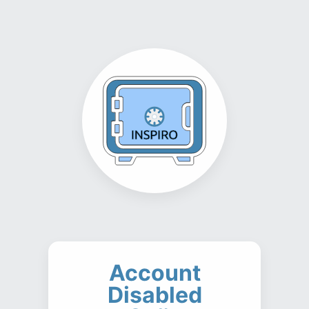
Account
Disabled