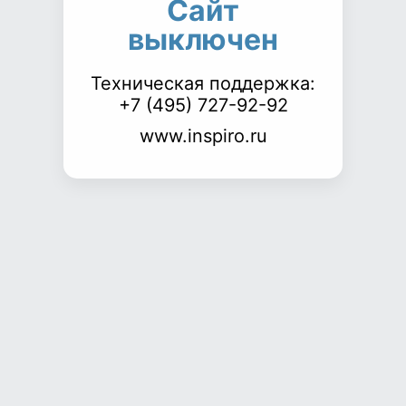
Сайт
выключен
Техническая поддержка:
+7 (495) 727-92-92
www.inspiro.ru