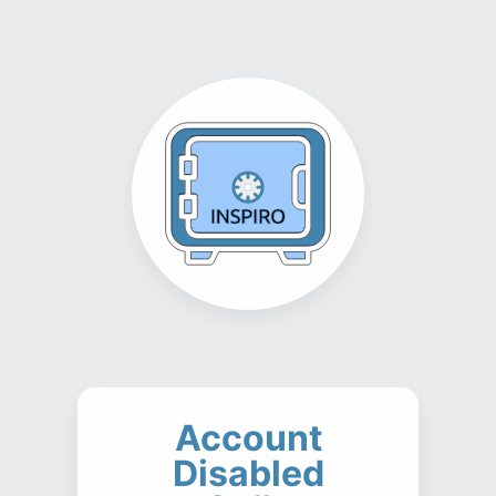
Account
Disabled