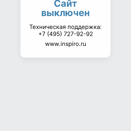
Сайт
выключен
Техническая поддержка:
+7 (495) 727-92-92
www.inspiro.ru