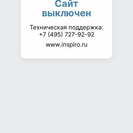
Сайт
выключен
Техническая поддержка:
+7 (495) 727-92-92
www.inspiro.ru