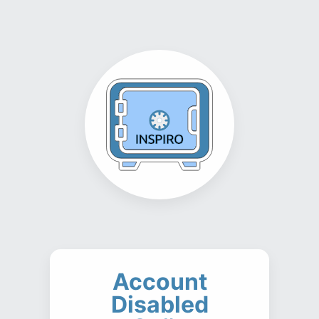
Account
Disabled