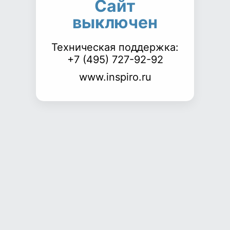
Сайт
выключен
Техническая поддержка:
+7 (495) 727-92-92
www.inspiro.ru