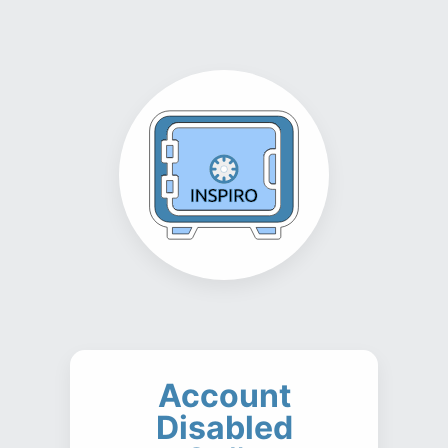
Account
Disabled