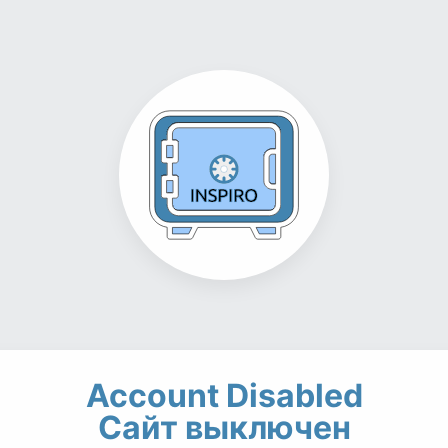
Account Disabled
Сайт выключен