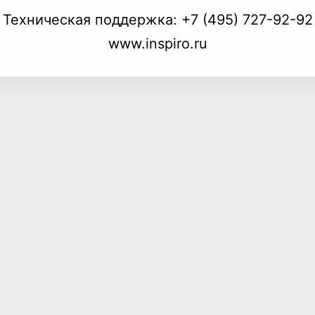
Техническая поддержка:
+7 (495) 727-92-92
www.inspiro.ru