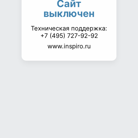
Сайт
выключен
Техническая поддержка:
+7 (495) 727-92-92
www.inspiro.ru