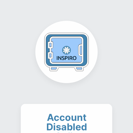
Account
Disabled