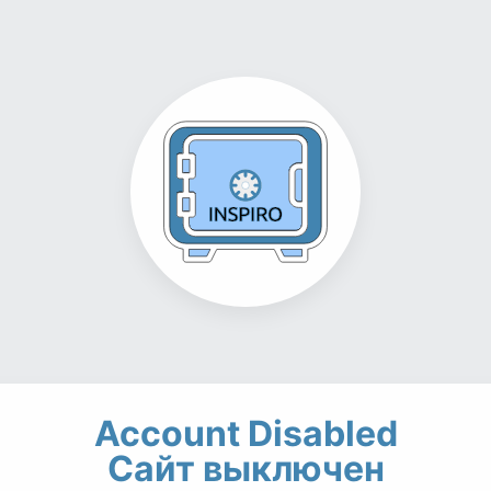
Account Disabled
Сайт выключен