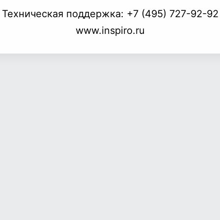
Техническая поддержка:
+7 (495) 727-92-92
www.inspiro.ru