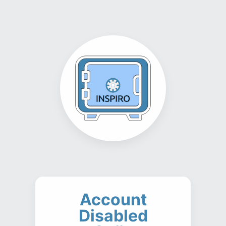
Account
Disabled