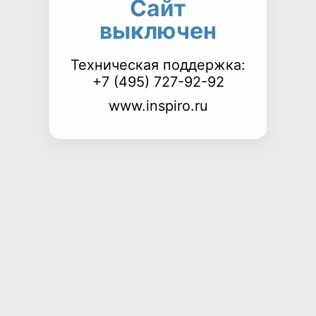
Сайт
выключен
Техническая поддержка:
+7 (495) 727-92-92
www.inspiro.ru