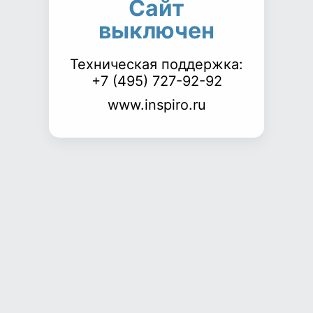
Сайт
выключен
Техническая поддержка:
+7 (495) 727-92-92
www.inspiro.ru