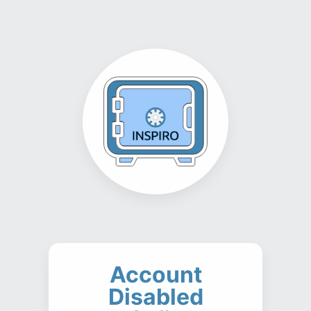
Account
Disabled