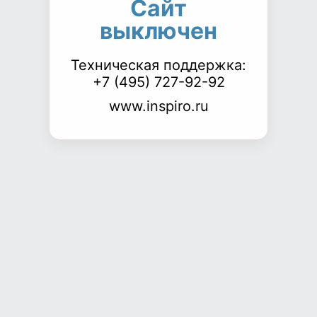
Сайт
выключен
Техническая поддержка:
+7 (495) 727-92-92
www.inspiro.ru