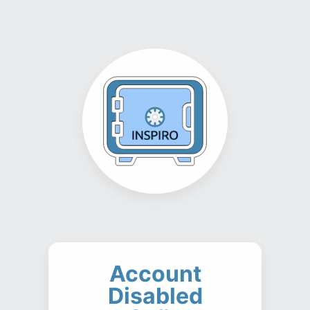
Account
Disabled