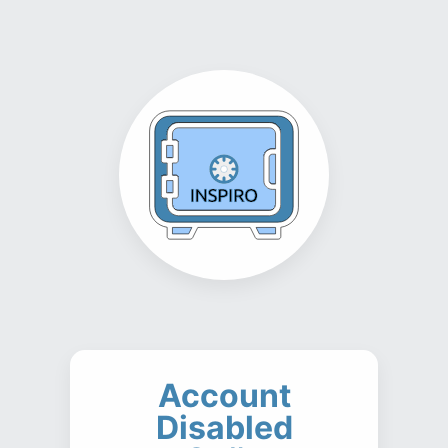
Account
Disabled