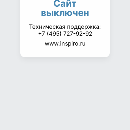
Сайт
выключен
Техническая поддержка:
+7 (495) 727-92-92
www.inspiro.ru