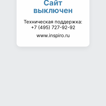
Сайт
выключен
Техническая поддержка:
+7 (495) 727-92-92
www.inspiro.ru