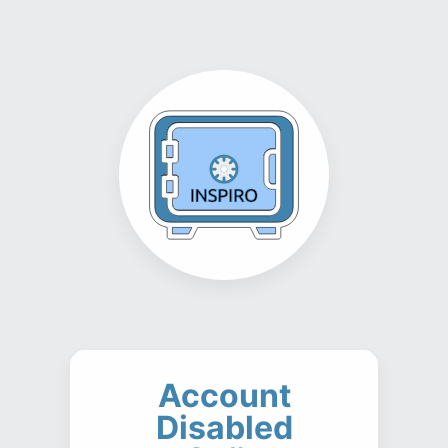
Account
Disabled