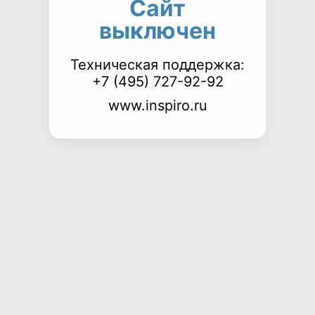
Сайт
выключен
Техническая поддержка:
+7 (495) 727-92-92
www.inspiro.ru