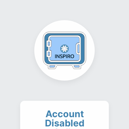
Account
Disabled