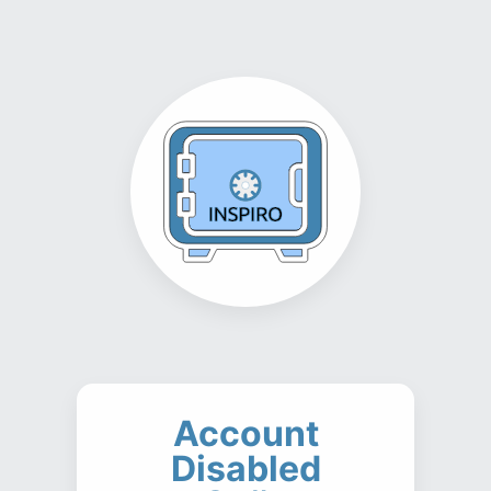
Account
Disabled