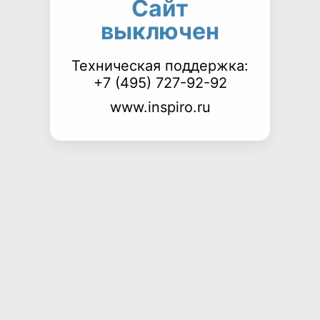
Сайт
выключен
Техническая поддержка:
+7 (495) 727-92-92
www.inspiro.ru