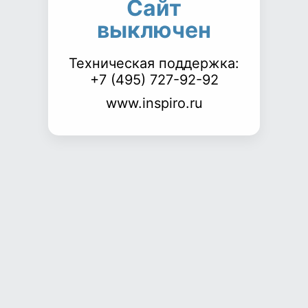
Сайт
выключен
Техническая поддержка:
+7 (495) 727-92-92
www.inspiro.ru