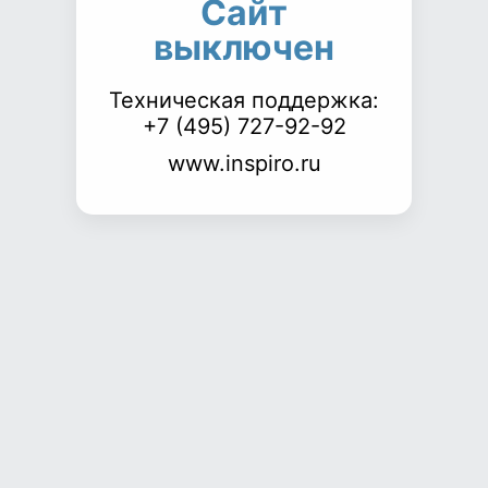
Сайт
выключен
Техническая поддержка:
+7 (495) 727-92-92
www.inspiro.ru