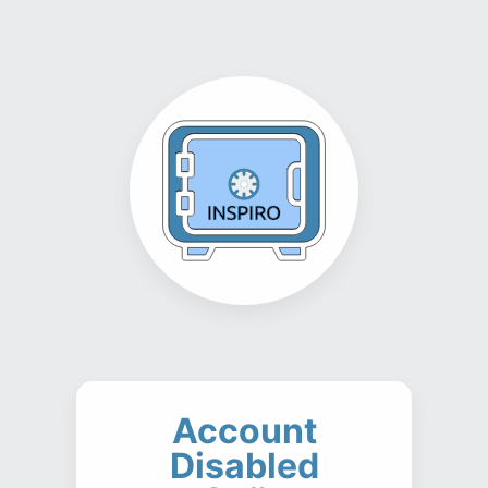
Account
Disabled