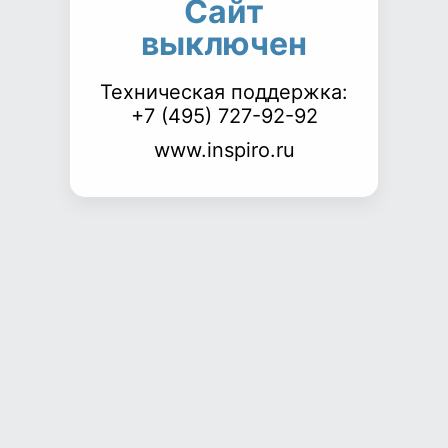
Сайт
выключен
Техническая поддержка:
+7 (495) 727-92-92
www.inspiro.ru