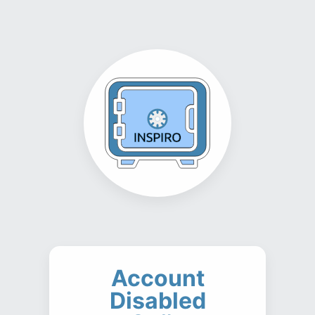
Account
Disabled