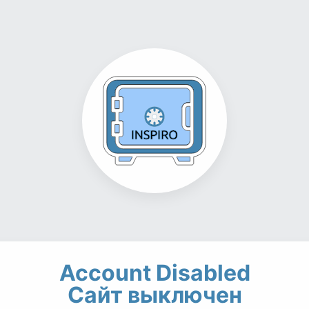
Account Disabled
Сайт выключен