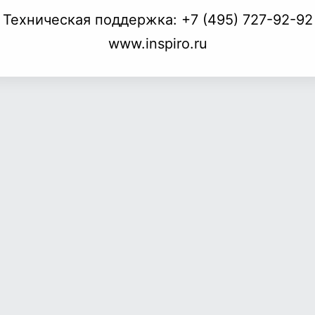
Техническая поддержка:
+7 (495) 727-92-92
www.inspiro.ru