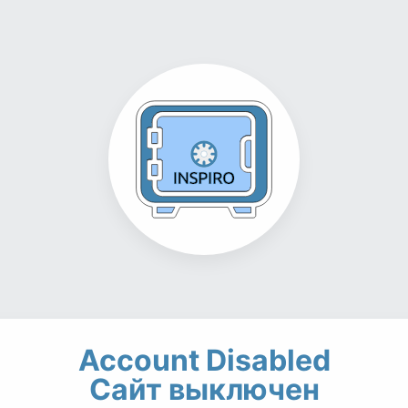
Account Disabled
Сайт выключен