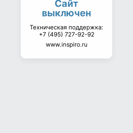
Сайт
выключен
Техническая поддержка:
+7 (495) 727-92-92
www.inspiro.ru