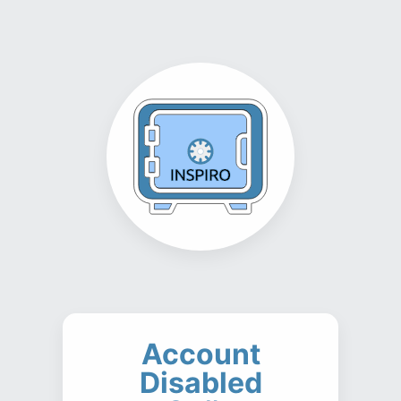
Account
Disabled