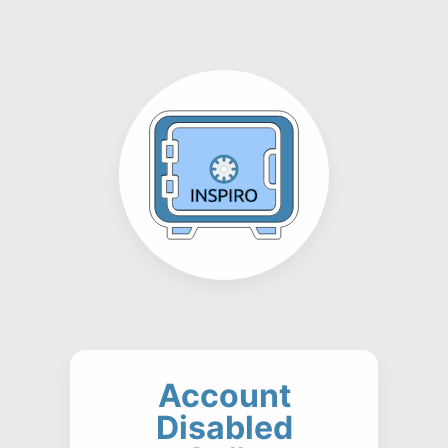
Account
Disabled