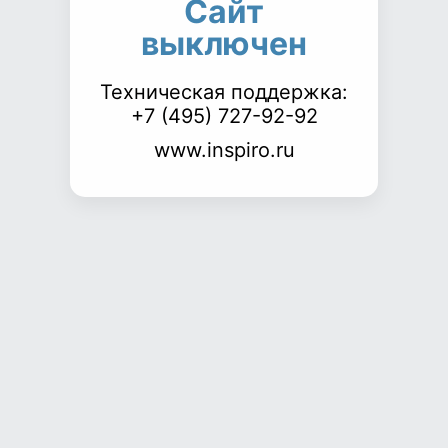
Сайт
выключен
Техническая поддержка:
+7 (495) 727-92-92
www.inspiro.ru