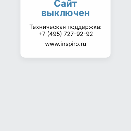
Сайт
выключен
Техническая поддержка:
+7 (495) 727-92-92
www.inspiro.ru