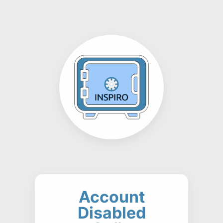
Account
Disabled