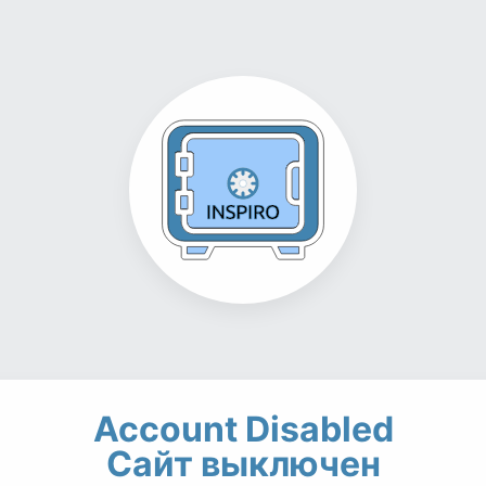
Account Disabled
Сайт выключен