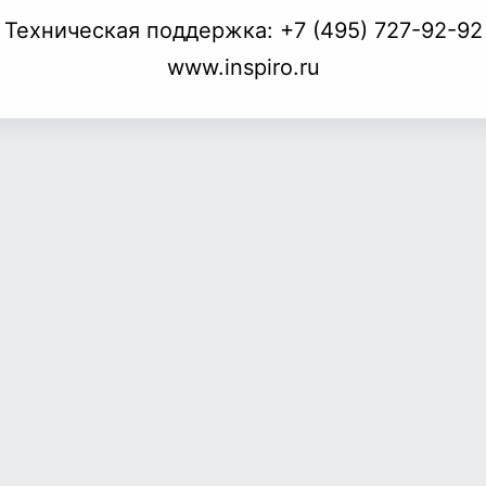
Техническая поддержка:
+7 (495) 727-92-92
www.inspiro.ru