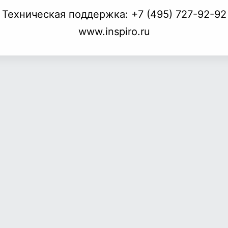
Техническая поддержка:
+7 (495) 727-92-92
www.inspiro.ru