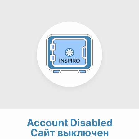
Account Disabled
Сайт выключен