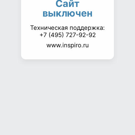
Сайт
выключен
Техническая поддержка:
+7 (495) 727-92-92
www.inspiro.ru