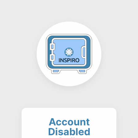
Account
Disabled