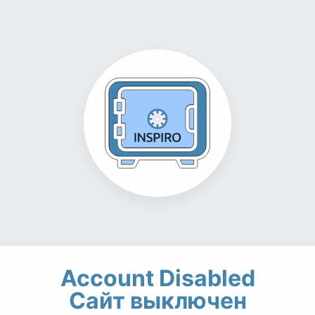
Account Disabled
Сайт выключен