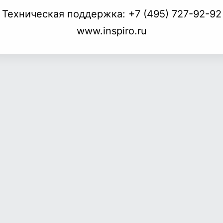
Техническая поддержка:
+7 (495) 727-92-92
www.inspiro.ru