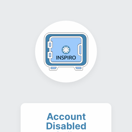
Account
Disabled