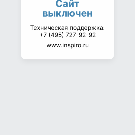
Сайт
выключен
Техническая поддержка:
+7 (495) 727-92-92
www.inspiro.ru