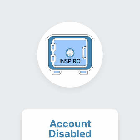
Account
Disabled