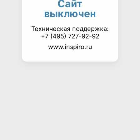
Сайт
выключен
Техническая поддержка:
+7 (495) 727-92-92
www.inspiro.ru