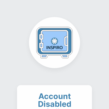
Account
Disabled