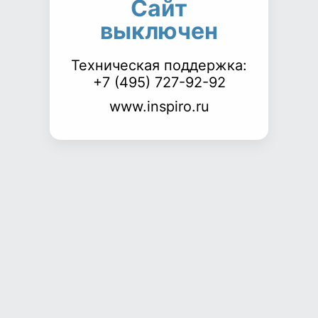
Сайт
выключен
Техническая поддержка:
+7 (495) 727-92-92
www.inspiro.ru