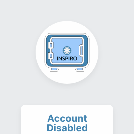
Account
Disabled