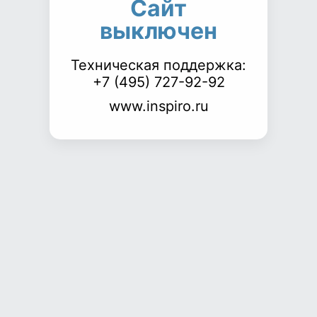
Сайт
выключен
Техническая поддержка:
+7 (495) 727-92-92
www.inspiro.ru